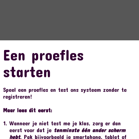
Een proefles
starten
Speel een proefles en test ons systeem zonder te
registreren!
Maar lees dit eerst:
Wanneer je niet test me je klas, zorg er dan
eerst voor dat je
tenminste één ander scherm
hebt
. Pak bijvoorbeeld je smartphone, tablet of