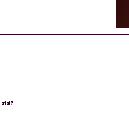
 stal?